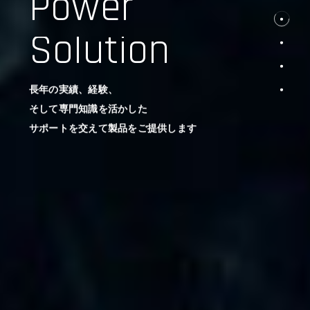
Power
Solution
長年の実績、経験、
そして専門知識を活かした
サポートを交えて製品をご提供します