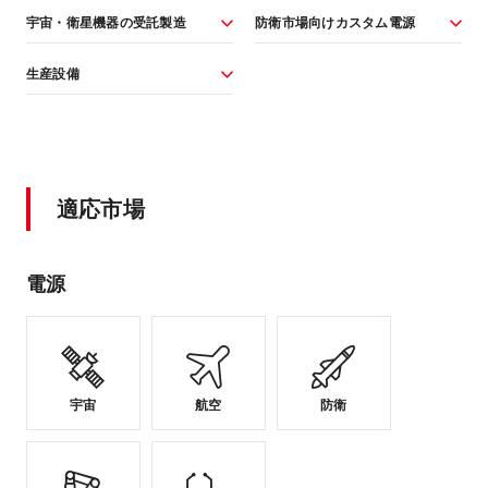
宇宙・衛星機器の受託製造
防衛市場向けカスタム電源
生産設備
適応市場
電源
宇宙
航空
防衛