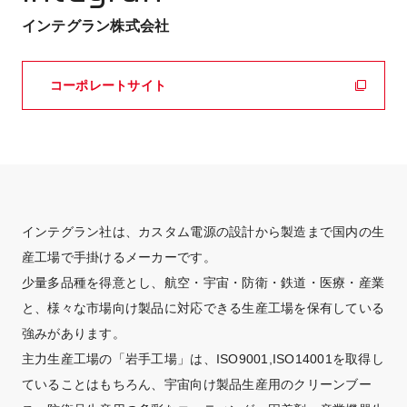
インテグラン株式会社
コーポレートサイト
インテグラン社は、カスタム電源の設計から製造まで国内の生
産工場で手掛けるメーカーです。
少量多品種を得意とし、航空・宇宙・防衛・鉄道・医療・産業
と、様々な市場向け製品に対応できる生産工場を保有している
強みがあります。
主力生産工場の「岩手工場」は、ISO9001,ISO14001を取得し
ていることはもちろん、宇宙向け製品生産用のクリーンブー