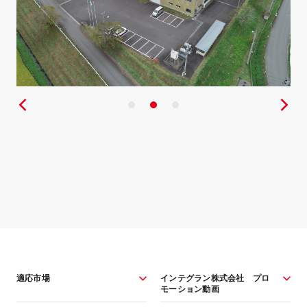
適応市場
インテグラン株式会社 プロ
モーション動画