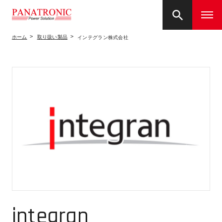
ホーム
取り扱い製品
インテグラン株式会社
integran