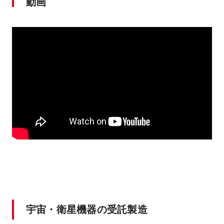
動画
宇宙・衛星機器の受託製造