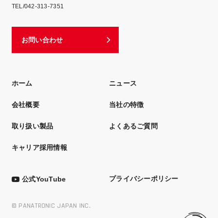
TEL/042-313-7351
お問い合わせ
ホーム
ニュース
会社概要
当社の特徴
取り扱い製品
よくあるご質問
キャリア採用情報
プライバシーポリシー
公式YouTube
© PANATRONIC JAPAN INC.