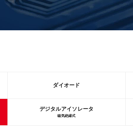
ダイオード
デジタルアイソレータ
磁気絶縁式