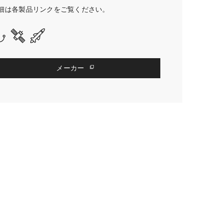
細は各製品リンクをご覧ください。
メーカー