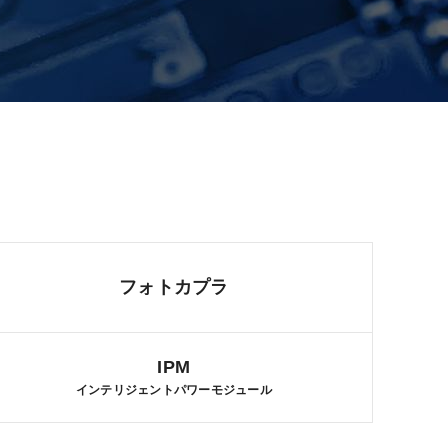
フォトカプラ
IPM
インテリジェントパワーモジュール