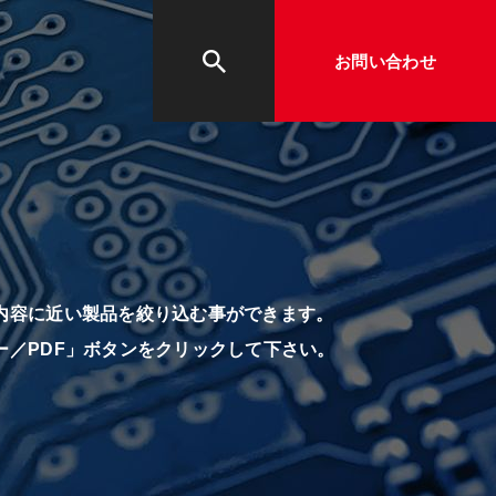
お問い合わせ
内容に近い製品を絞り込む事ができます。
ー／PDF」ボタンをクリックして下さい。