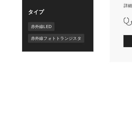
詳
タイプ
赤外線LED
赤外線フォトトランジスタ