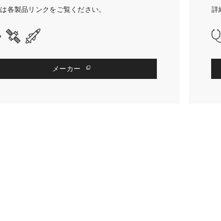
細は各製品リンクをご覧ください。
詳
メーカー