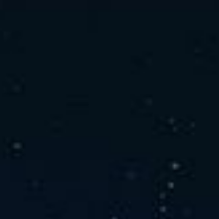
社の特徴
取り扱い製品
よくあるご質問
キャリア採用情報