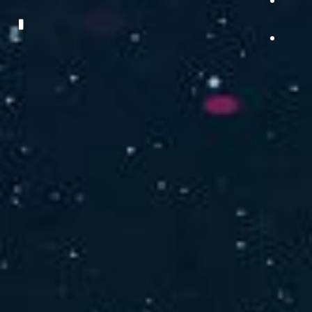
品をご提供します