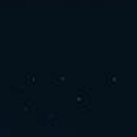
お問い合わせ