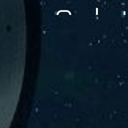
験、そして専門知識を活かしたサポートを交えて製