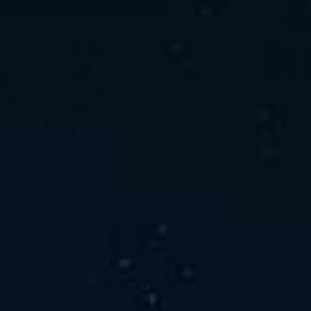
ホーム
ニュース
会社概要
当