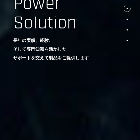
Power
Solution
長年の実績、経験、
そして専門知識を活かした
サポートを交えて製品をご提供します