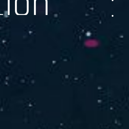
品をご提供します