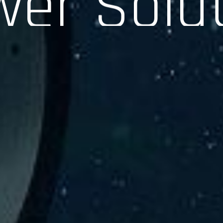
験、そして専門知識を活かしたサポートを交えて製