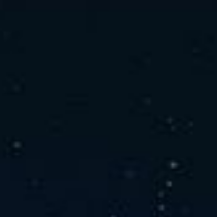
社の特徴
取り扱い製品
よくあるご質問
キャリア採用情報