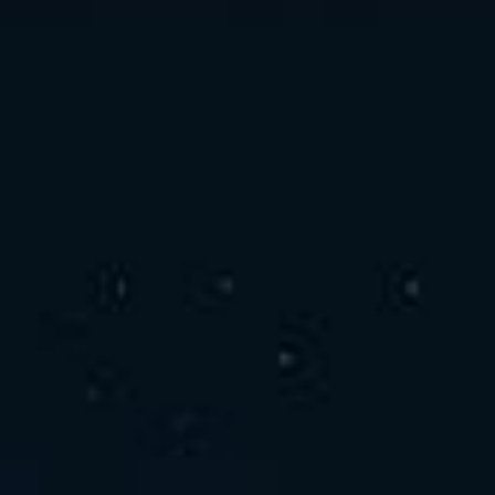
お問い合わせ