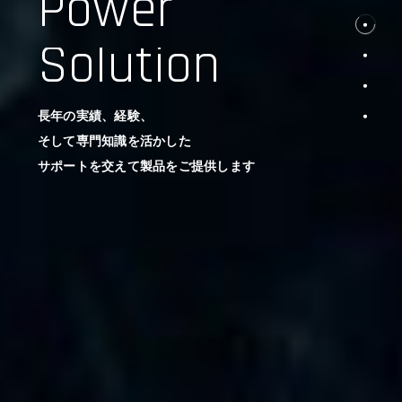
Power
Solution
長年の実績、経験、
そして専門知識を活かした
サポートを交えて製品をご提供します