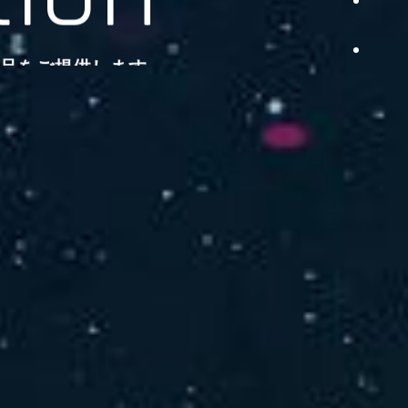
品をご提供します