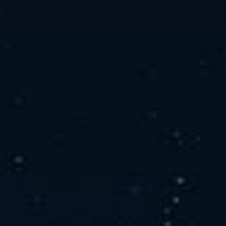
社の特徴
取り扱い製品
よくあるご質問
キャリア採用情報