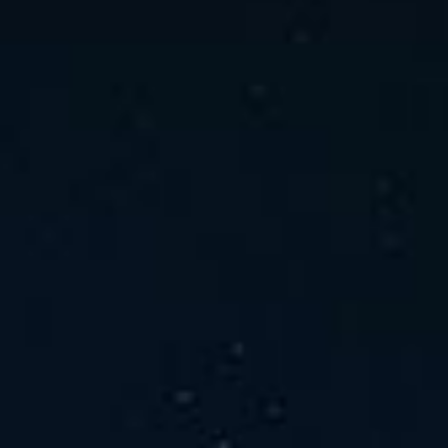
ホーム
ニュース
会社概要
当