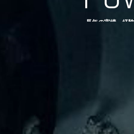
長年の実績、経