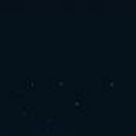
お問い合わせ