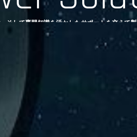
験、そして専門知識を活かしたサポートを交えて製