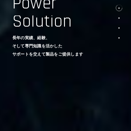
Power
Solution
長年の実績、経験、
そして専門知識を活かした
サポートを交えて製品をご提供します