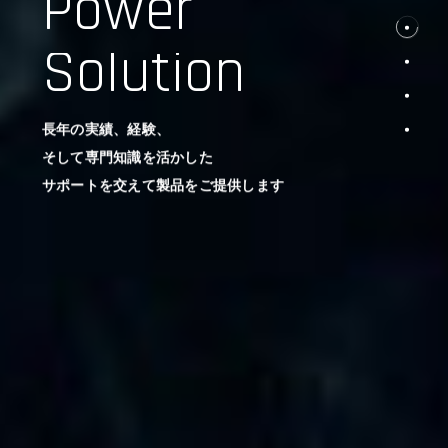
Power
Solution
長年の実績、経験、
そして専門知識を活かした
サポートを交えて製品をご提供します