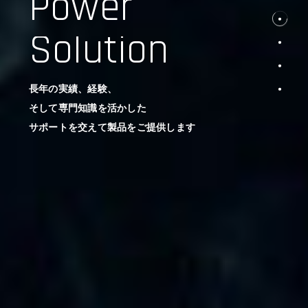
Power
Solution
長年の実績、経験、
そして専門知識を活かした
サポートを交えて製品をご提供します