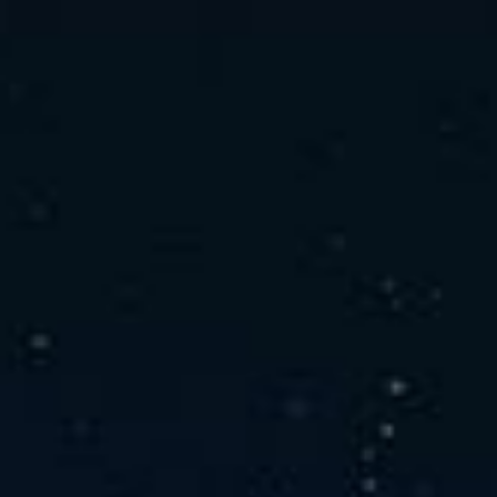
社の特徴
取り扱い製品
よくあるご質問
キャリア採用情報