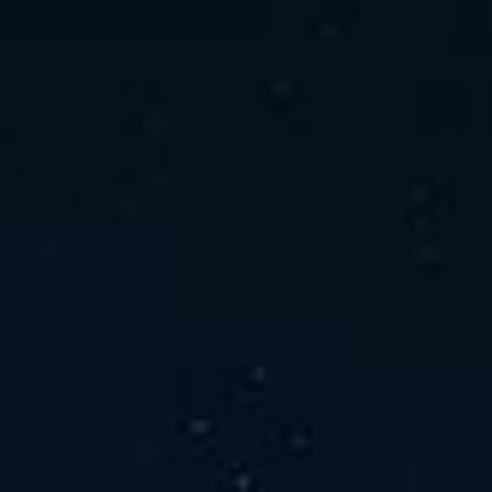
ホーム
ニュース
会社概要
当