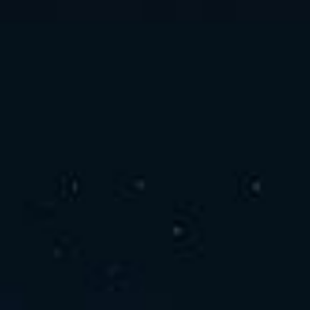
お問い合わせ