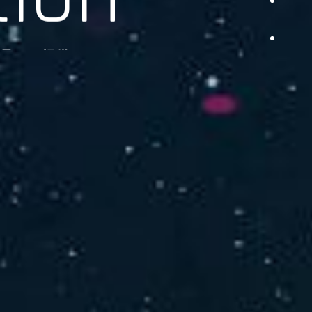
品をご提供します