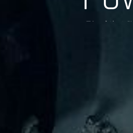
長年の実績、経