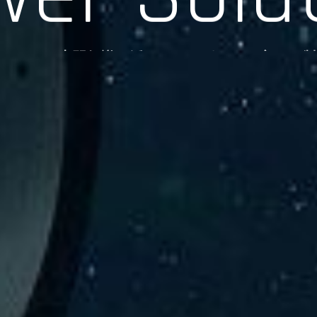
験、そして専門知識を活かしたサポートを交えて製