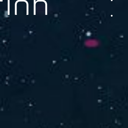
品をご提供します