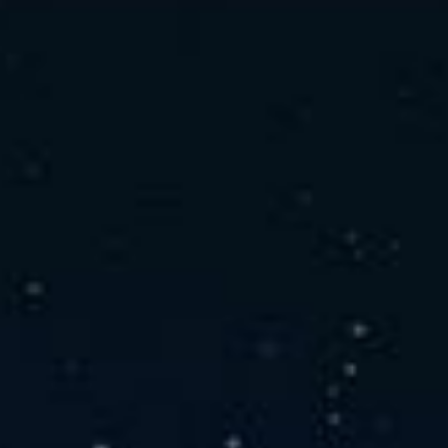
社の特徴
取り扱い製品
よくあるご質問
キャリア採用情報