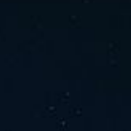
ホーム
ニュース
会社概要
当