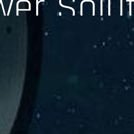
験、そして専門知識を活かしたサポートを交えて製