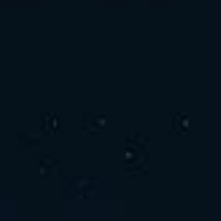
お問い合わせ