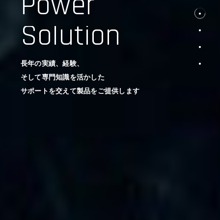
Power
Solution
長年の実績、経験、
そして専門知識を活かした
サポートを交えて製品をご提供します