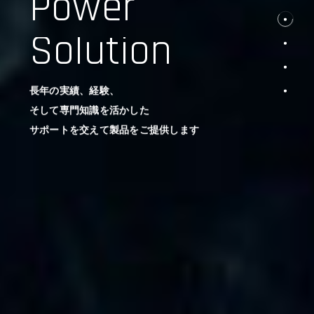
Power
Solution
長年の実績、経験、
そして専門知識を活かした
サポートを交えて製品をご提供します