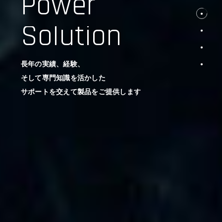
Power
Solution
長年の実績、経験、
そして専門知識を活かした
サポートを交えて製品をご提供します