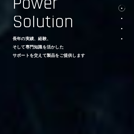
Power
Solution
長年の実績、経験、
そして専門知識を活かした
サポートを交えて製品をご提供します