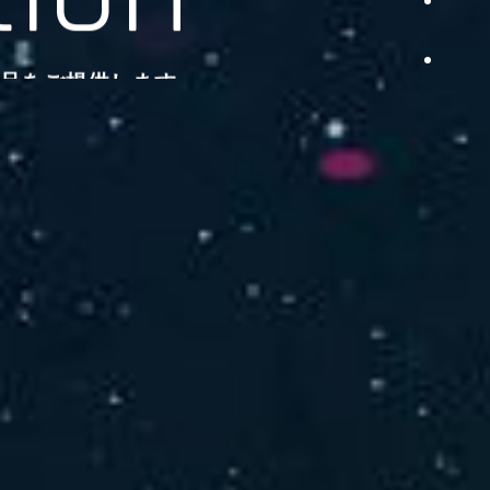
品をご提供します