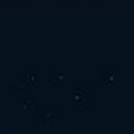
お問い合わせ