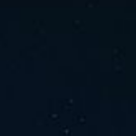
ホーム
ニュース
会社概要
当