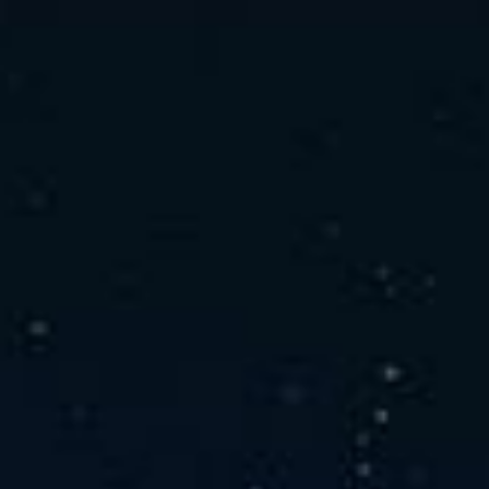
社の特徴
取り扱い製品
よくあるご質問
キャリア採用情報