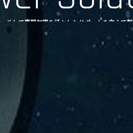
験、そして専門知識を活かしたサポートを交えて製