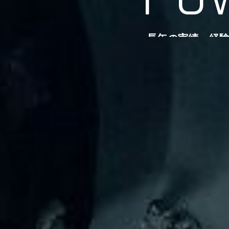
長年の実績、経