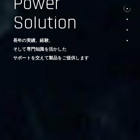
Power
Solution
長年の実績、経験、
そして専門知識を活かした
サポートを交えて製品をご提供します