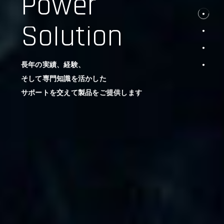
Power
Solution
長年の実績、経験、
そして専門知識を活かした
サポートを交えて製品をご提供します