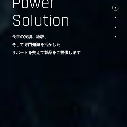
Power
Solution
長年の実績、経験、
そして専門知識を活かした
サポートを交えて製品をご提供します