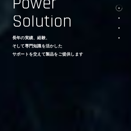
Power
Solution
長年の実績、経験、
そして専門知識を活かした
サポートを交えて製品をご提供します