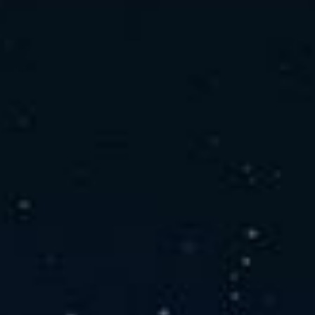
社の特徴
取り扱い製品
よくあるご質問
キャリア採用情報