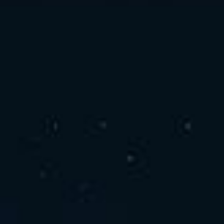
お問い合わせ