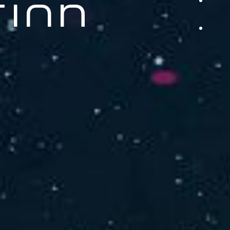
品をご提供します