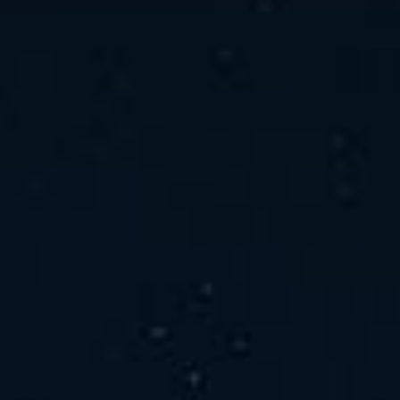
ホーム
ニュース
会社概要
当