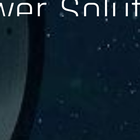
験、そして専門知識を活かしたサポートを交えて製