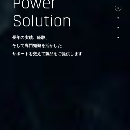
Power
Solution
長年の実績、経験、
そして専門知識を活かした
サポートを交えて製品をご提供します