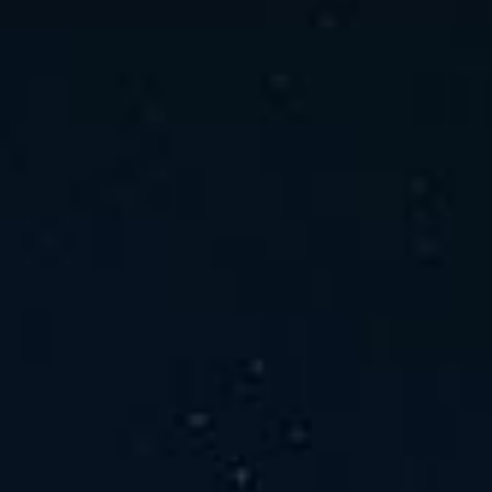
ホーム
ニュース
会社概要
当