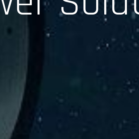
験、そして専門知識を活かしたサポートを交えて製