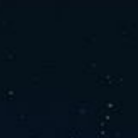
社の特徴
取り扱い製品
よくあるご質問
キャリア採用情報