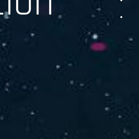
品をご提供します