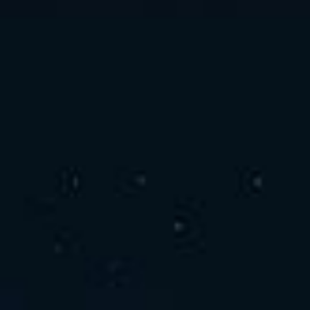
お問い合わせ