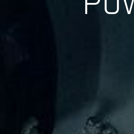
長年の実績、経