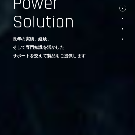
Power
Solution
長年の実績、経験、
そして専門知識を活かした
サポートを交えて製品をご提供します