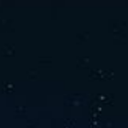
社の特徴
取り扱い製品
よくあるご質問
キャリア採用情報