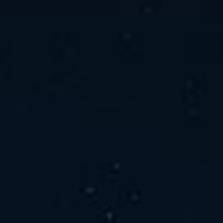
ホーム
ニュース
会社概要
当