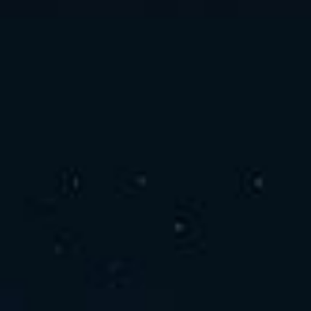
お問い合わせ