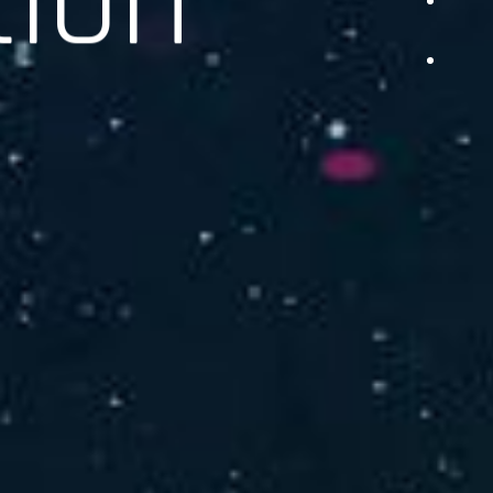
品をご提供します