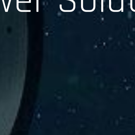
験、そして専門知識を活かしたサポートを交えて製