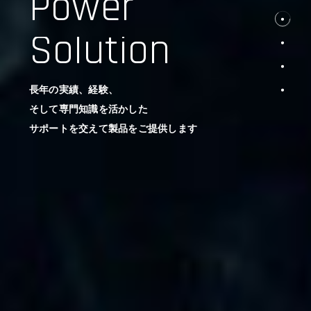
Power
Solution
長年の実績、経験、
そして専門知識を活かした
サポートを交えて製品をご提供します