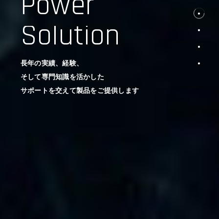
Power
Solution
長年の実績、経験、
そして専門知識を活かした
サポートを交えて製品をご提供します