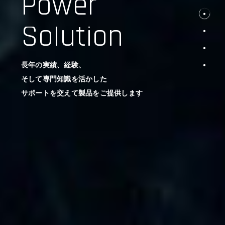
Power
Solution
長年の実績、経験、
そして専門知識を活かした
サポートを交えて製品をご提供します