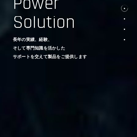
Power
Solution
長年の実績、経験、
そして専門知識を活かした
サポートを交えて製品をご提供します