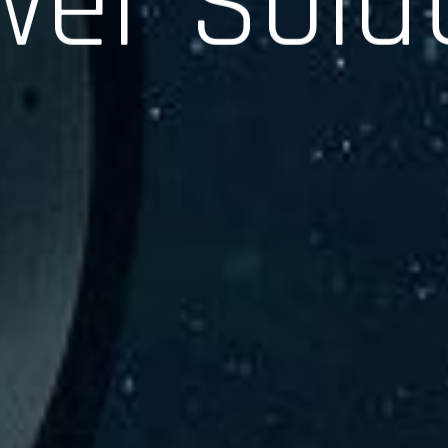
験、そして専門知識を活かしたサポートを交えて製