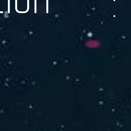
品をご提供します