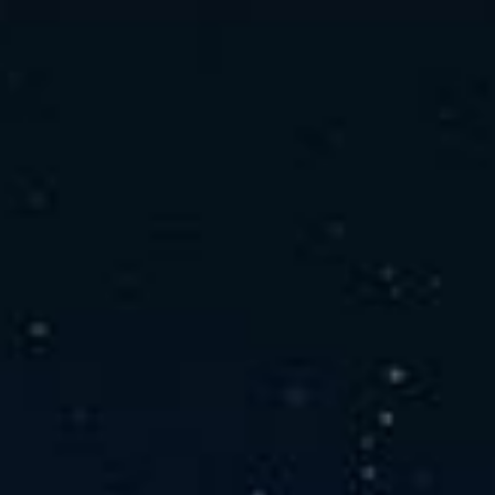
社の特徴
取り扱い製品
よくあるご質問
キャリア採用情報