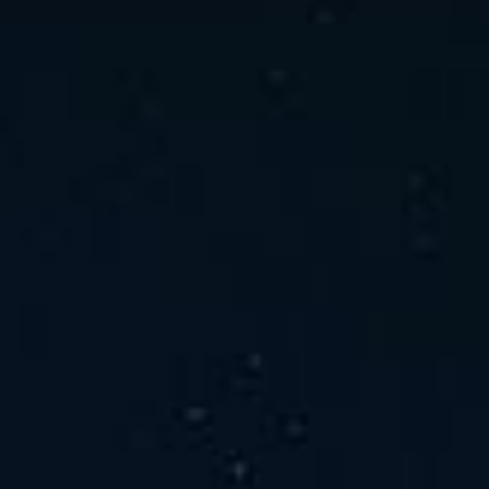
ホーム
ニュース
会社概要
当