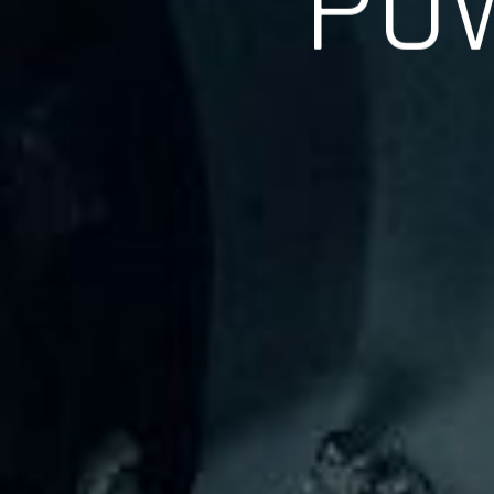
長年の実績、経