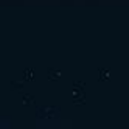
お問い合わせ