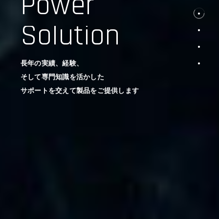
Power
Solution
長年の実績、経験、
そして専門知識を活かした
サポートを交えて製品をご提供します