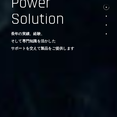
Power
Solution
長年の実績、経験、
そして専門知識を活かした
サポートを交えて製品をご提供します