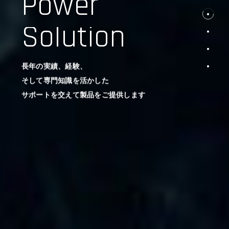
Power
Solution
長年の実績、経験、
そして専門知識を活かした
サポートを交えて製品をご提供します