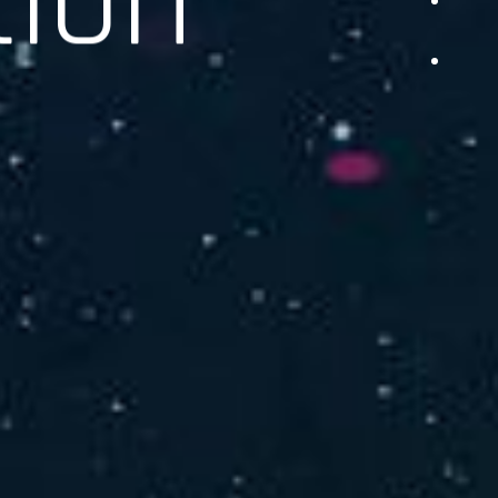
品をご提供します