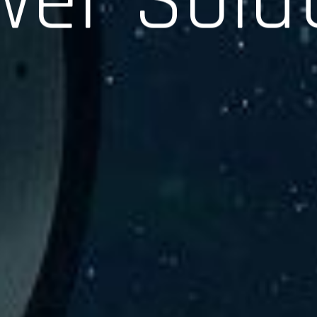
験、そして専門知識を活かしたサポートを交えて製