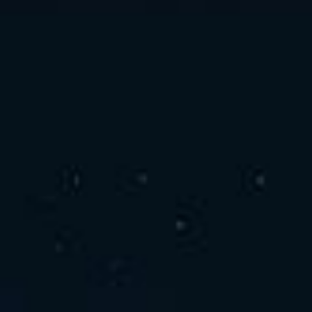
お問い合わせ