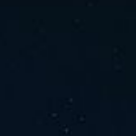
ホーム
ニュース
会社概要
当