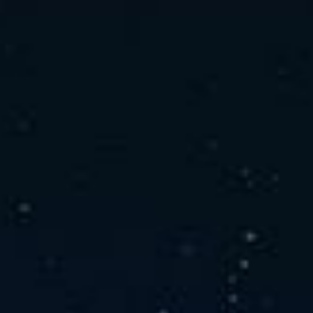
社の特徴
取り扱い製品
よくあるご質問
キャリア採用情報