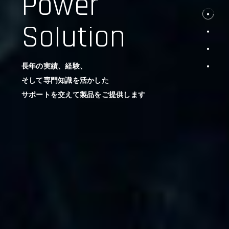
Power
Solution
長年の実績、経験、
そして専門知識を活かした
サポートを交えて製品をご提供します