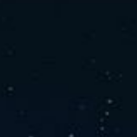
社の特徴
取り扱い製品
よくあるご質問
キャリア採用情報