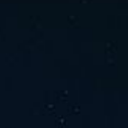
ホーム
ニュース
会社概要
当