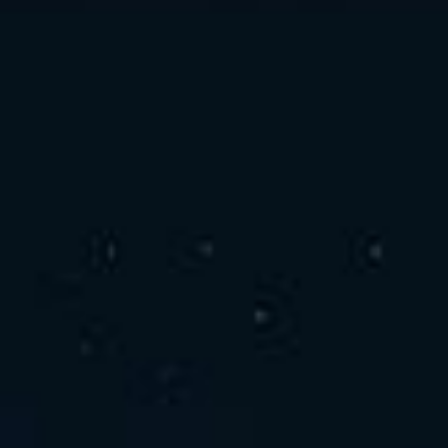
お問い合わせ