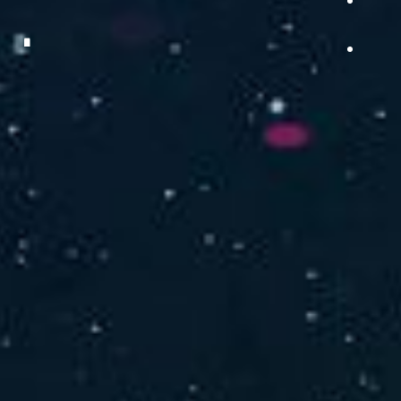
品をご提供します