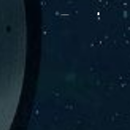
験、そして専門知識を活かしたサポートを交えて製