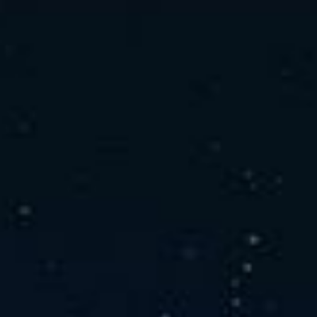
社の特徴
取り扱い製品
よくあるご質問
キャリア採用情報