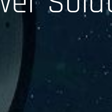
験、そして専門知識を活かしたサポートを交えて製