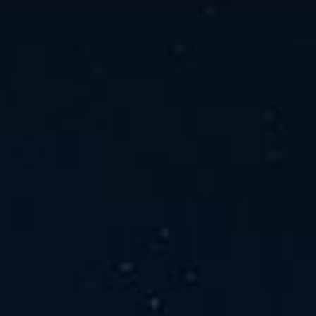
ホーム
ニュース
会社概要
当