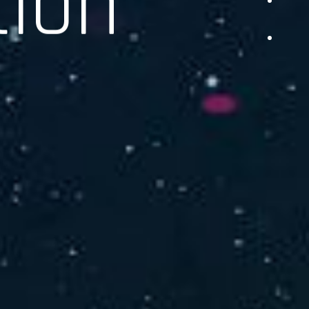
品をご提供します