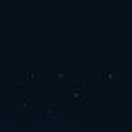
お問い合わせ