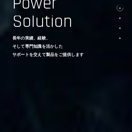
Power
Solution
長年の実績、経験、
そして専門知識を活かした
サポートを交えて製品をご提供します