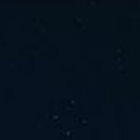
ホーム
ニュース
会社概要
当