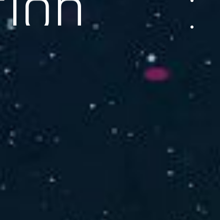
品をご提供します