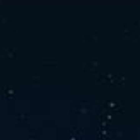
社の特徴
取り扱い製品
よくあるご質問
キャリア採用情報