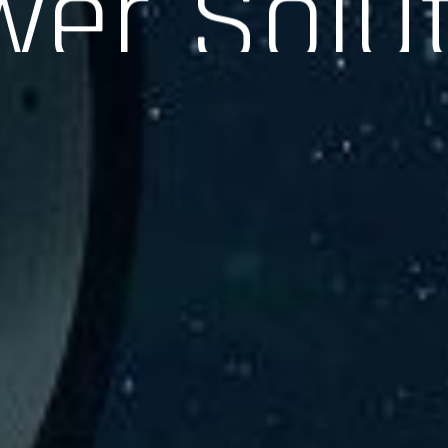
験、そして専門知識を活かしたサポートを交えて製