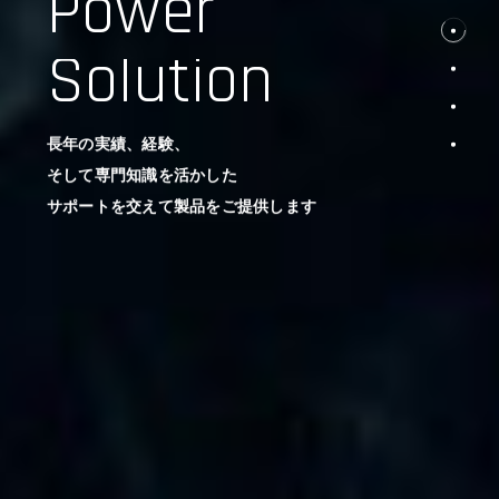
Power
Solution
長年の実績、経験、
そして専門知識を活かした
サポートを交えて製品をご提供します