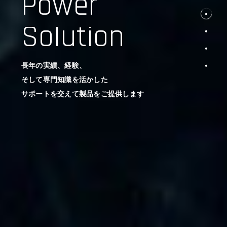
Power
Solution
長年の実績、経験、
そして専門知識を活かした
サポートを交えて製品をご提供します