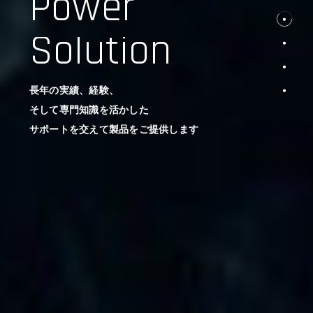
Power
Solution
長年の実績、経験、
そして専門知識を活かした
サポートを交えて製品をご提供します