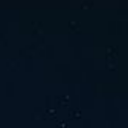
ホーム
ニュース
会社概要
当