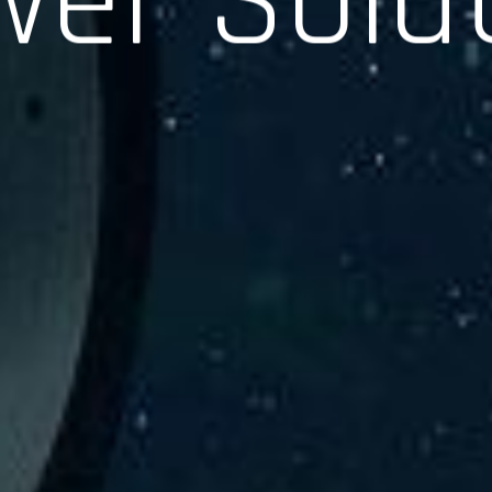
験、そして専門知識を活かしたサポートを交えて製