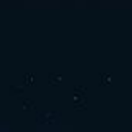
お問い合わせ