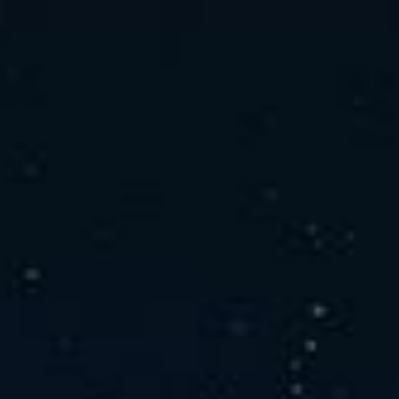
社の特徴
取り扱い製品
よくあるご質問
キャリア採用情報