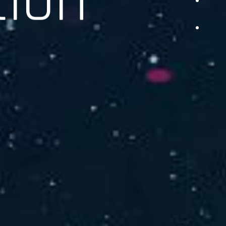
品をご提供します