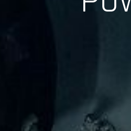
長年の実績、経