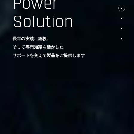
Power
Solution
長年の実績、経験、
そして専門知識を活かした
サポートを交えて製品をご提供します