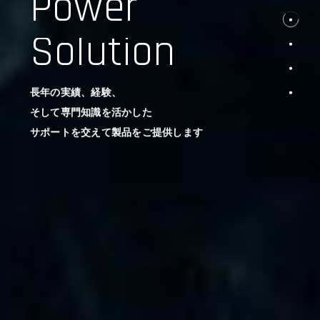
Power
Solution
長年の実績、経験、
そして専門知識を活かした
サポートを交えて製品をご提供します