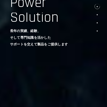
Power
Solution
長年の実績、経験、
そして専門知識を活かした
サポートを交えて製品をご提供します