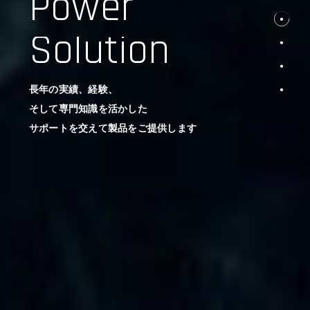
Power
Solution
長年の実績、経験、
そして専門知識を活かした
サポートを交えて製品をご提供します