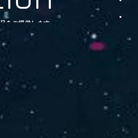
品をご提供します