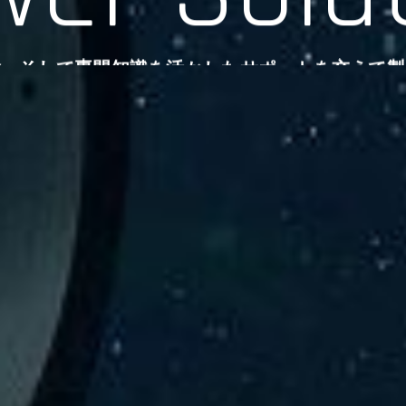
験、そして専門知識を活かしたサポートを交えて製