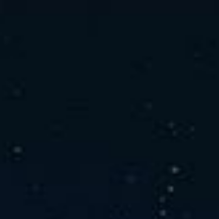
社の特徴
取り扱い製品
よくあるご質問
キャリア採用情報