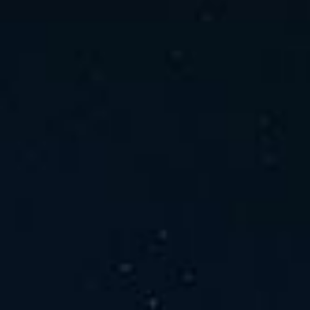
ホーム
ニュース
会社概要
当