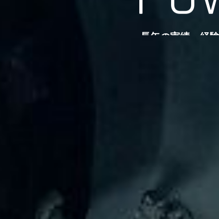
長年の実績、経