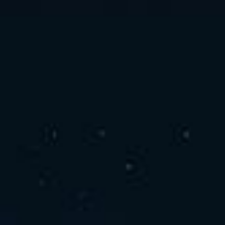
お問い合わせ